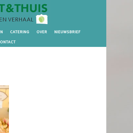
EN
CATERING
OVER
NIEUWSBRIEF
CONTACT