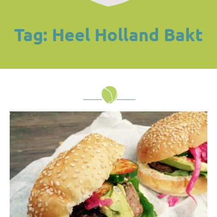
Tag: Heel Holland Bakt