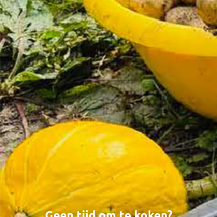
Geen tijd om te koken?