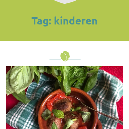
Tag: kinderen