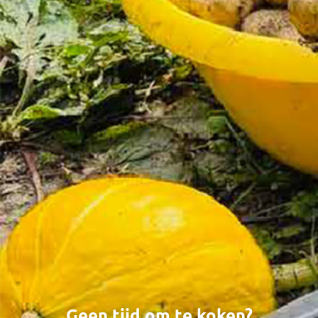
Geen tijd om te koken?