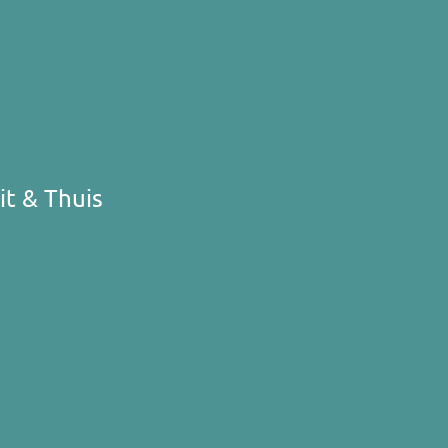
t & Thuis