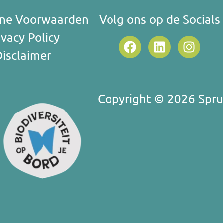
ne Voorwaarden
Volg ons op de Socials
ivacy Policy
Disclaimer
Copyright © 2026 Sprui