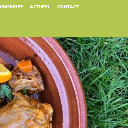
EUWSBRIEF
ACTUEEL
CONTACT