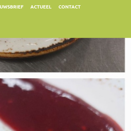
EUWSBRIEF
ACTUEEL
CONTACT