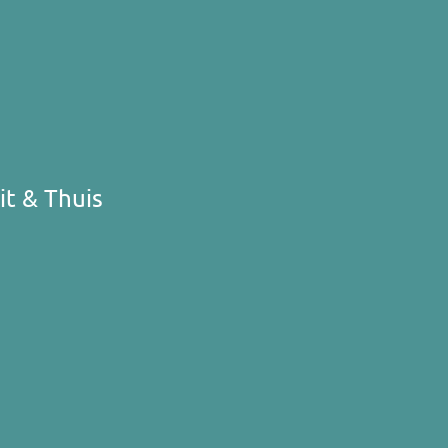
t & Thuis