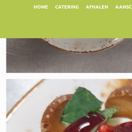
HOME
CATERING
AFHALEN
AANSC