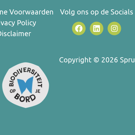
ne Voorwaarden
Volg ons op de Socials
ivacy Policy
Disclaimer
Copyright © 2026 Sprui