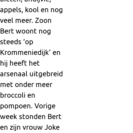
appels, kool en nog
veel meer. Zoon
Bert woont nog
steeds ‘op
Krommeniedijk’ en
hij heeft het
arsenaal uitgebreid
met onder meer
broccoli en
pompoen. Vorige
week stonden Bert
en zijn vrouw Joke