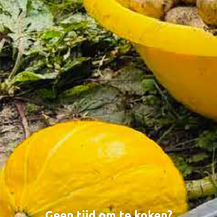
Geen tijd om te koken?