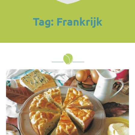
Tag: Frankrijk