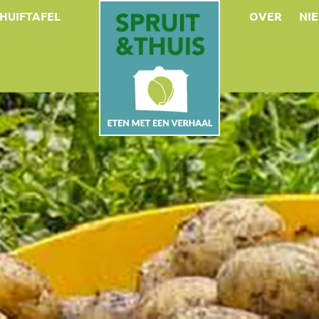
HUIFTAFEL
OVER
NI