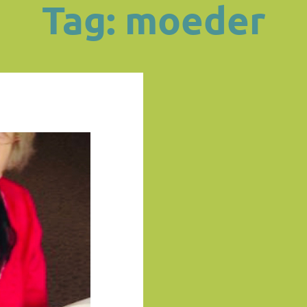
Tag: moeder