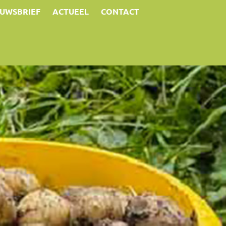
EUWSBRIEF
ACTUEEL
CONTACT