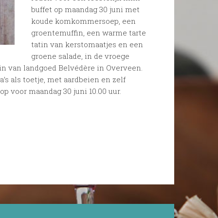
buffet op maandag 30 juni met
koude komkommersoep, een
groentemuffin, een warme tarte
tatin van kerstomaatjes en een
groene salade, in de vroege
in van landgoed Belvédère in Overveen.
’s als toetje, met aardbeien en zelf
op voor maandag 30 juni 10.00 uur.