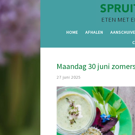
HOME
AFHALEN
AANSCHUIV
Maandag 30 juni zomers
27 juni 2025