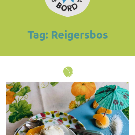
Tag: Reigersbos