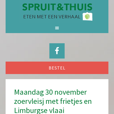
BESTEL
Maandag 30 november
zoervleisj met frietjes en
Limburgse vlaai