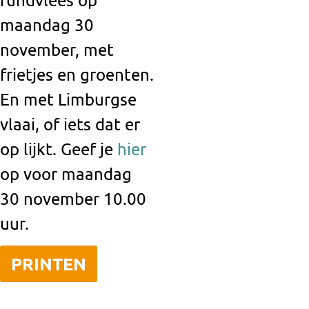
maandag 30
november, met
frietjes en groenten.
En met Limburgse
vlaai, of iets dat er
op lijkt. Geef je
hier
op voor maandag
30 november 10.00
uur.
PRINTEN