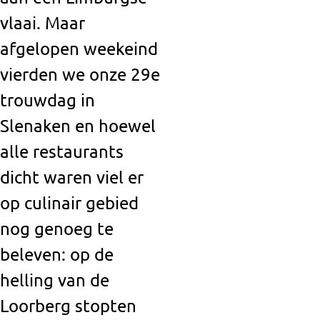
vlaai. Maar
afgelopen weekeind
vierden we onze 29e
trouwdag in
Slenaken en hoewel
alle restaurants
dicht waren viel er
op culinair gebied
nog genoeg te
beleven: op de
helling van de
Loorberg stopten