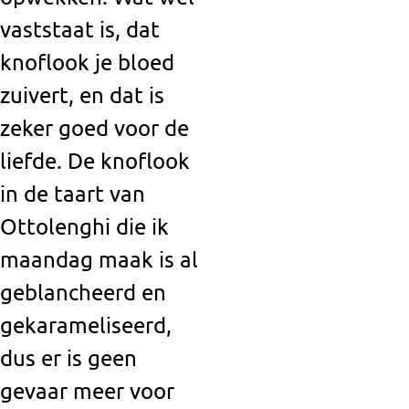
vaststaat is, dat
knoflook je bloed
zuivert, en dat is
zeker goed voor de
liefde. De knoflook
in de taart van
Ottolenghi die ik
maandag maak is al
geblancheerd en
gekarameliseerd,
dus er is geen
gevaar meer voor