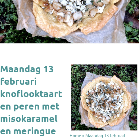
Maandag 13
februari
knoflooktaart
en peren met
misokaramel
en meringue
Home
»
Maandag 13 februari